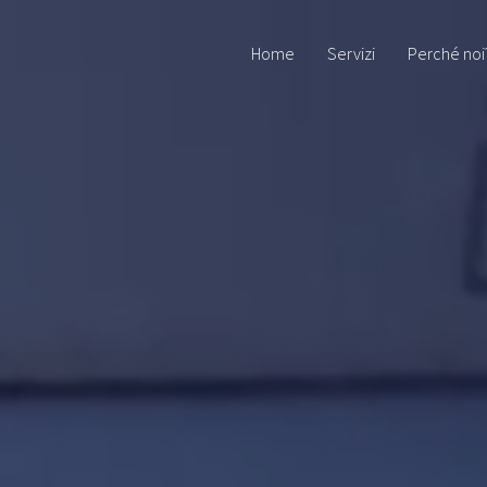
Home
Servizi
Perché noi