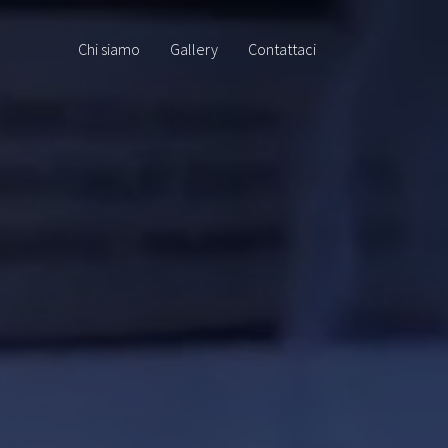
Chi siamo
Gallery
Contattaci